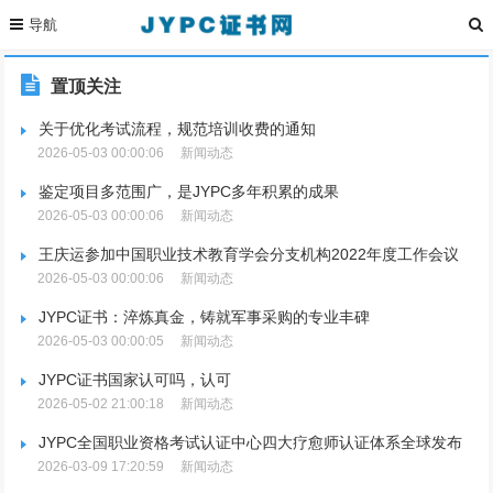
置顶关注
关于优化考试流程，规范培训收费的通知
2026-05-03 00:00:06
新闻动态
鉴定项目多范围广，是JYPC多年积累的成果
2026-05-03 00:00:06
新闻动态
王庆运参加中国职业技术教育学会分支机构2022年度工作会议
2026-05-03 00:00:06
新闻动态
JYPC证书：淬炼真金，铸就军事采购的专业丰碑
2026-05-03 00:00:05
新闻动态
JYPC证书国家认可吗，认可
2026-05-02 21:00:18
新闻动态
JYPC全国职业资格考试认证中心四大疗愈师认证体系全球发布
2026-03-09 17:20:59
新闻动态