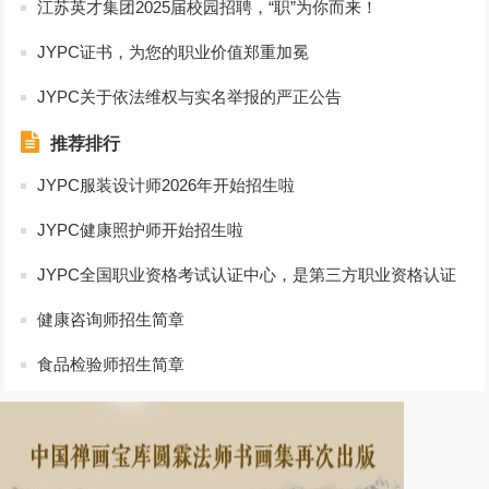
江苏英才集团2025届校园招聘，“职”为你而来！
JYPC证书，为您的职业价值郑重加冕
JYPC关于依法维权与实名举报的严正公告
推荐排行
JYPC服装设计师2026年开始招生啦
JYPC健康照护师开始招生啦
JYPC全国职业资格考试认证中心，是第三方职业资格认证
的典范
健康咨询师招生简章
食品检验师招生简章